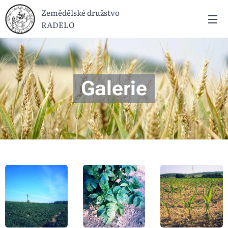
Zemědělské družstvo
RADELO
Galerie