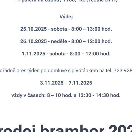
Výdej
25.10.2025 - sobota - 8:00 – 13:00 hod.
26.10.2025 - neděle - 8:00 – 12:00 hod.
1.11.2025 - sobota - 8:00 – 12:00 hod.
řádně přes týden po domluvě s p.Votápkem na tel. 723 92
3.11.2025 – 7.11.2025
vždy v časech: 8 – 10 hod. a 12:30 - 14:30 hod.
rodej brambor 20