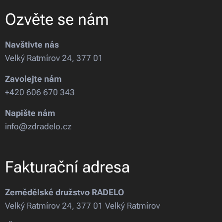
Ozvěte se nám
Navštivte nás
Velký Ratmírov 24, 377 01
Zavolejte nám
+420 606 670 343
Napište nám
info@zdradelo.cz
Fakturační adresa
Zemědělské družstvo RADELO
Velký Ratmírov 24, 377 01 Velký Ratmírov